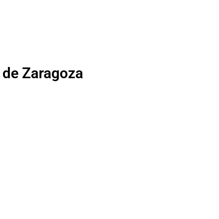
d de Zaragoza