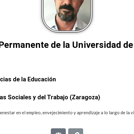
Permanente de la Universidad d
cias de la Educación
as Sociales y del Trabajo (Zaragoza)
ienestar en el empleo, envejecimiento y aprendizaje a lo largo de la v