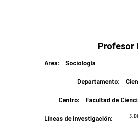
Profesor 
Area:
Sociología
Departamento:
Cien
Centro:
Facultad de Cienci
5. B
Líneas de investigación: